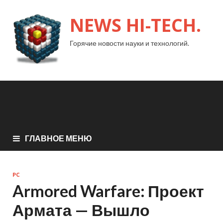
NEWS HI-TECH.
Горячие новости науки и технологий.
ГЛАВНОЕ МЕНЮ
PC
Armored Warfare: Проект
Армата — Вышло