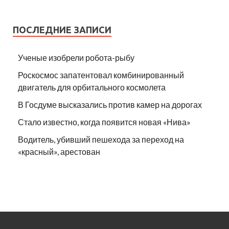
ПОСЛЕДНИЕ ЗАПИСИ
Ученые изобрели робота-рыбу
Роскосмос запатентовал комбинированный
двигатель для орбитального космолета
В Госдуме высказались против камер на дорогах
Стало известно, когда появится новая «Нива»
Водитель, убивший пешехода за переход на
«красный», арестован