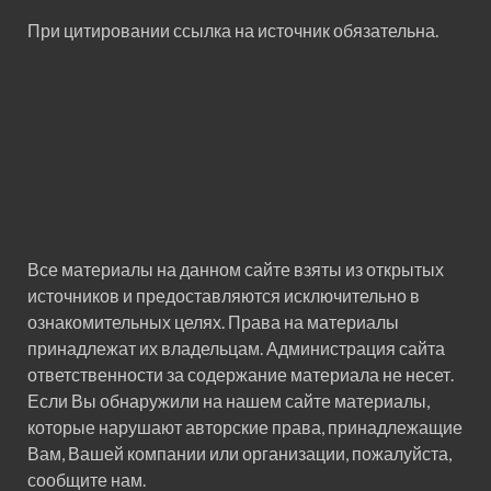
При цитировании ссылка на источник обязательна.
Все материалы на данном сайте взяты из открытых
источников и предоставляются исключительно в
ознакомительных целях. Права на материалы
принадлежат их владельцам. Администрация сайта
ответственности за содержание материала не несет.
Если Вы обнаружили на нашем сайте материалы,
которые нарушают авторские права, принадлежащие
Вам, Вашей компании или организации, пожалуйста,
сообщите нам.