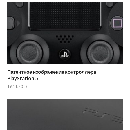
Патентное изображение контроллера
PlayStation 5
19.11.2019