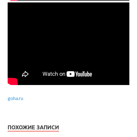
goha.ru
ПОХОЖИЕ ЗАПИСИ