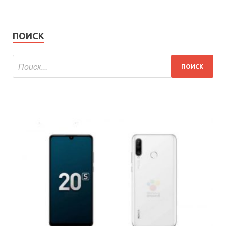
ПОИСК