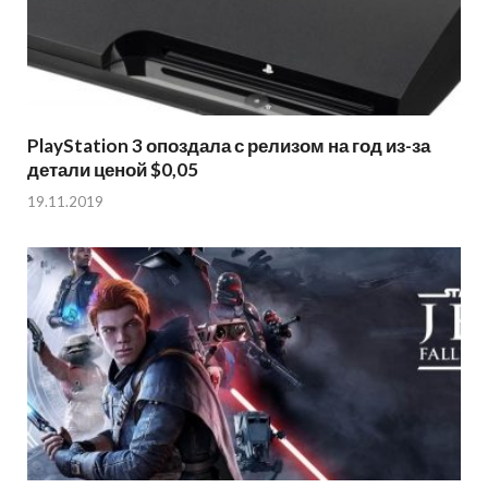
PlayStation 3 опоздала с релизом на год из-за
детали ценой $0,05
19.11.2019