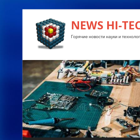
NEWS HI-TE
Горячие новости науки и технолог