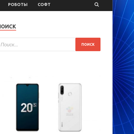
РОБОТЫ
СОФТ
ПОИСК