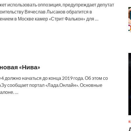
т использовать оппозиция, предупреждает депутат
оительству Вячеслав Лысаков обратится в
ением в Москве камер «Стрит Фалькон» для …
 новая «Нива»
 должно начаться до конца 2019 года. Об этом со
АЗу сообщает портал «Лада.Онлайн». Основные
алоне. …
К