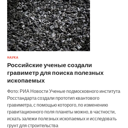
НАУКА
Российские ученые создали
гравиметр для поиска полезных
ископаемых
Фото: РИА Новости Ученые подмосковного института
Росстандарта создали прототип квантового
гравиметра, с помощью которого, по изменению
гравитационного поля планеты можно, в частности,
искать залежи полезных ископаемых и исследовать
грунт для строительства