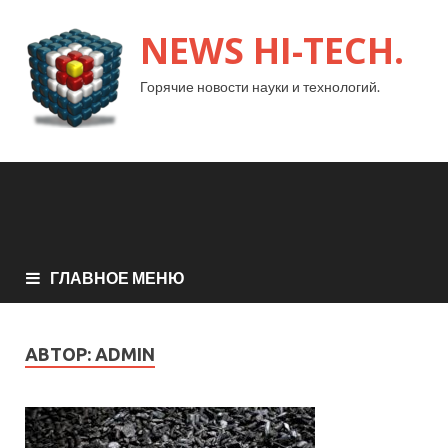
NEWS HI-TECH.
Горячие новости науки и технологий.
ГЛАВНОЕ МЕНЮ
АВТОР:
ADMIN