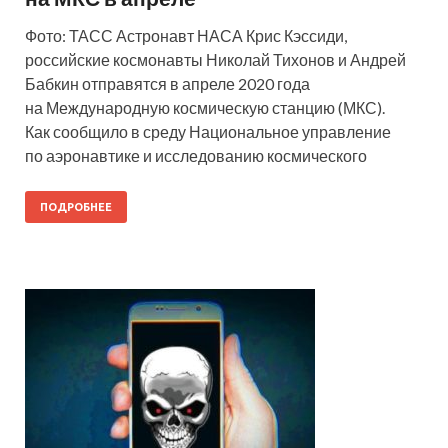
Фото: ТАСС Астронавт НАСА Крис Кэссиди,
российские космонавты Николай Тихонов и Андрей
Бабкин отправятся в апреле 2020 года
на Международную космическую станцию (МКС).
Как сообщило в среду Национальное управление
по аэронавтике и исследованию космического
ПОДРОБНЕЕ