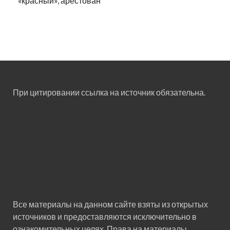
«красный», арестован
При цитировании ссылка на источник обязательна.
Все материалы на данном сайте взяты из открытых
источников и предоставляются исключительно в
ознакомительных целях. Права на материалы