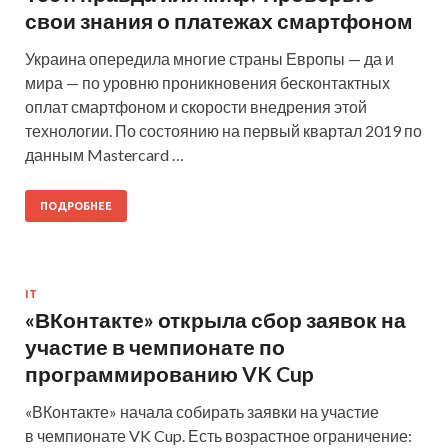
свои знания о платежах смартфоном
Украина опередила многие страны Европы — да и
мира — по уровню проникновения бесконтактных
оплат смартфоном и скорости внедрения этой
технологии. По состоянию на первый квартал 2019 по
данным Mastercard …
ПОДРОБНЕЕ
IT
«ВКонтакте» открыла сбор заявок на
участие в чемпионате по
программированию VK Cup
«ВКонтакте» начала собирать заявки на участие
в чемпионате VK Cup. Есть возрастное ограничение: