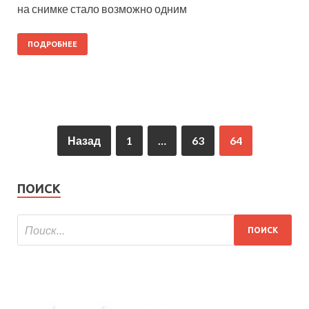
на снимке стало возможно одним
ПОДРОБНЕЕ
Назад
1
…
63
64
ПОИСК