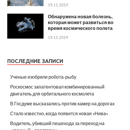
19.11.2019
Обнаружена новая болезнь,
которая может развиться во
время космического полета
19.11.2019
ПОСЛЕДНИЕ ЗАПИСИ
Ученые изобрели робота-рыбу
Роскосмос запатентовал комбинированный
двигатель для орбитального космолета
В Госдуме высказались против камер на дорогах
Стало известно, когда появится новая «Нива»
Водитель, убивший пешехода за переход на