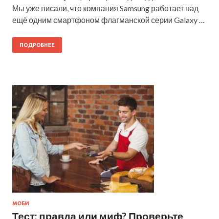
Мы уже писали, что компания Samsung работает над
ещё одним смартфоном флагманской серии Galaxy …
ПОДРОБНЕЕ
МОБИ
Тест: правда или миф? Проверьте