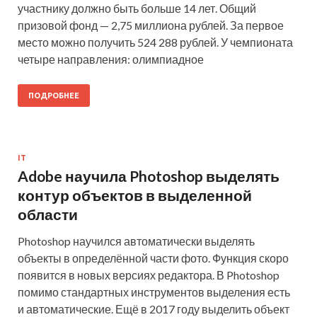
участнику должно быть больше 14 лет. Общий
призовой фонд — 2,75 миллиона рублей. За первое
место можно получить 524 288 рублей. У чемпионата
четыре направления: олимпиадное
ПОДРОБНЕЕ
IT
Adobe научила Photoshop выделять
контур объектов в выделенной
области
Photoshop научился автоматически выделять
объекты в определённой части фото. Функция скоро
появится в новых версиях редактора. В Photoshop
помимо стандартных инструментов выделения есть
и автоматические. Ещё в 2017 году выделить объект